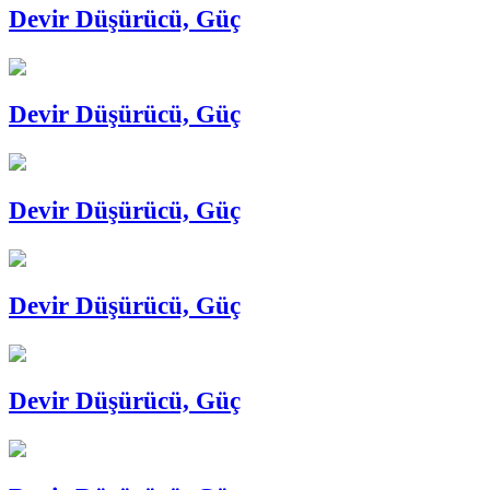
Devir Düşürücü, Güç
Devir Düşürücü, Güç
Devir Düşürücü, Güç
Devir Düşürücü, Güç
Devir Düşürücü, Güç