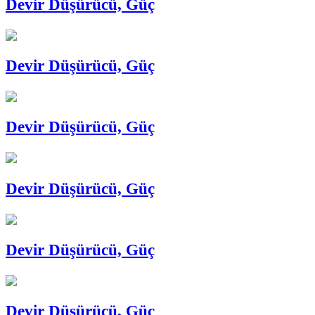
Devir Düşürücü, Güç
Devir Düşürücü, Güç
Devir Düşürücü, Güç
Devir Düşürücü, Güç
Devir Düşürücü, Güç
Devir Düşürücü, Güç