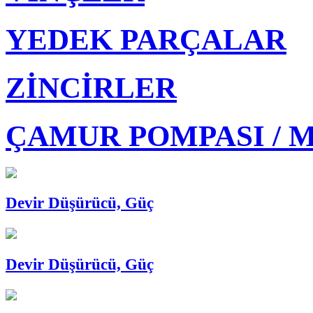
YEDEK PARÇALAR
ZİNCİRLER
ÇAMUR POMPASI / 
Devir Düşürücü, Güç
Devir Düşürücü, Güç