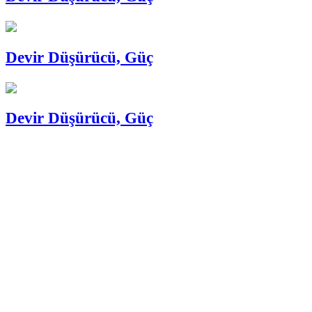
Devir Düşürücü, Güç
Devir Düşürücü, Güç